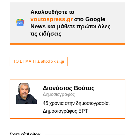
Ακολουθήστε το
voutospress.gr
στο Google
News και μάθετε πρώτοι όλες
τις ειδήσεις
ΤΟ ΒΗΜΑ ΤΗΣ aftodioikisi.gr
Διονύσιος Βούτος
Δημοσιογράφος
45 χρόνια στην δημοσιογραφία.
Δημοσιογράφος ΕΡΤ
Σχετικά Άρθρα