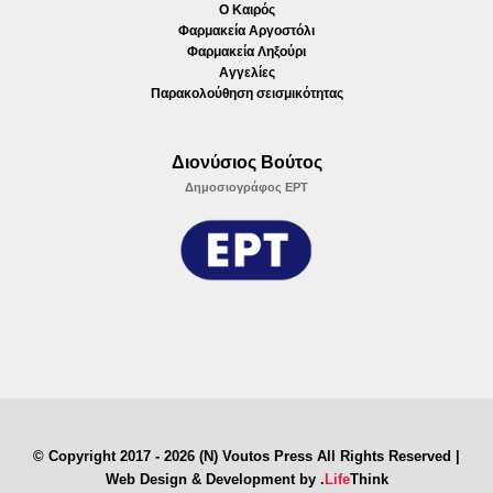
Ο Καιρός
Φαρμακεία Αργοστόλι
Φαρμακεία Ληξούρι
Αγγελίες
Παρακολούθηση σεισμικότητας
Διονύσιος Βούτος
Δημοσιογράφος ΕΡΤ
© Copyright 2017 - 2026 (N) Voutos Press All Rights Reserved |
Web Design & Development by
.
Life
Think