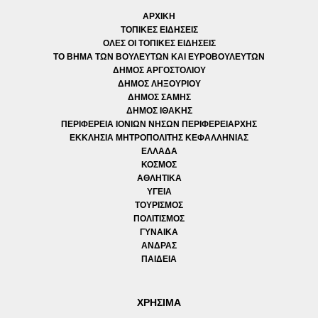
ΑΡΧΙΚΗ
ΤΟΠΙΚΕΣ ΕΙΔΗΣΕΙΣ
ΟΛΕΣ ΟΙ ΤΟΠΙΚΕΣ ΕΙΔΗΣΕΙΣ
ΤΟ ΒΗΜΑ ΤΩΝ ΒΟΥΛΕΥΤΩΝ ΚΑΙ ΕΥΡΟΒΟΥΛΕΥΤΩΝ
ΔΗΜΟΣ ΑΡΓΟΣΤΟΛΙΟΥ
ΔΗΜΟΣ ΛΗΞΟΥΡΙΟΥ
ΔΗΜΟΣ ΣΑΜΗΣ
ΔΗΜΟΣ ΙΘΑΚΗΣ
ΠΕΡΙΦΕΡΕΙΑ ΙΟΝΙΩΝ ΝΗΣΩΝ ΠΕΡΙΦΕΡΕΙΑΡΧΗΣ
ΕΚΚΛΗΣΙΑ ΜΗΤΡΟΠΟΛΙΤΗΣ ΚΕΦΑΛΛΗΝΙΑΣ
ΕΛΛΑΔΑ
ΚΟΣΜΟΣ
ΑΘΛΗΤΙΚΑ
ΥΓΕΙΑ
ΤΟΥΡΙΣΜΟΣ
ΠΟΛΙΤΙΣΜΟΣ
ΓΥΝΑΙΚΑ
ΑΝΔΡΑΣ
ΠΑΙΔΕΙΑ
ΧΡΗΣΙΜΑ