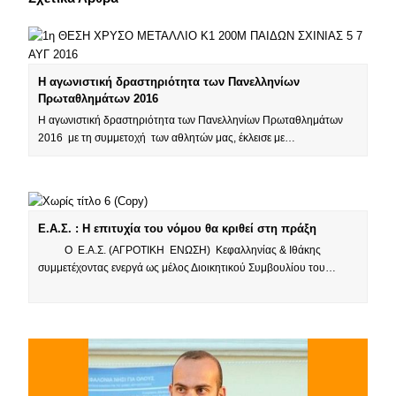
Η αγωνιστική δραστηριότητα των Πανελληνίων
Πρωταθλημάτων 2016
Η αγωνιστική δραστηριότητα των Πανελληνίων Πρωταθλημάτων
2016 με τη συμμετοχή των αθλητών μας, έκλεισε με…
Ε.Α.Σ. : Η επιτυχία του νόμου θα κριθεί στη πράξη
O Ε.Α.Σ. (ΑΓΡΟΤΙΚΗ ΕΝΩΣΗ) Κεφαλληνίας & Ιθάκης
συμμετέχοντας ενεργά ως μέλος Διοικητικού Συμβουλίου του…