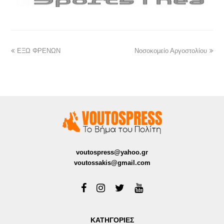
ΕΞΩ ΦΡΕΝΩΝ
Νοσοκομείο Αργοστολίου
voutospress@yahoo.gr
voutossakis@gmail.com
ΚΑΤΗΓΟΡΙΕΣ