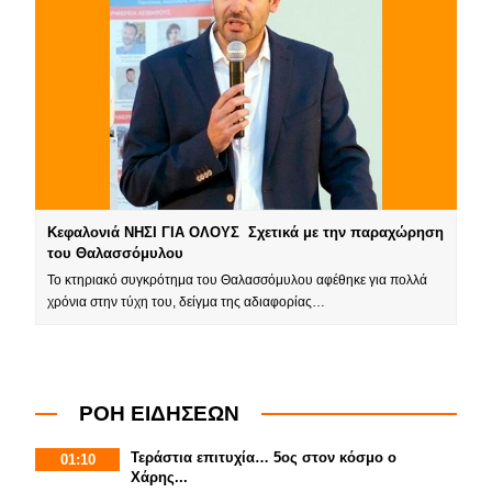
Κεφαλονιά ΝΗΣΙ ΓΙΑ ΟΛΟΥΣ Σχετικά με την παραχώρηση
του Θαλασσόμυλου
Το κτηριακό συγκρότημα του Θαλασσόμυλου αφέθηκε για πολλά
χρόνια στην τύχη του, δείγμα της αδιαφορίας…
ΡΟΗ ΕΙΔΗΣΕΩΝ
Τεράστια επιτυχία… 5ος στον κόσμο ο
01:10
Χάρης...