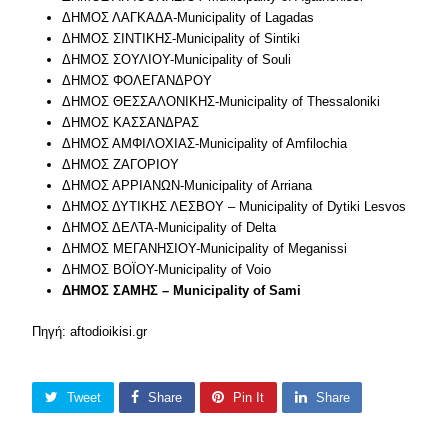
ΔΗΜΟΣ ΛΑΓΚΑΔΑ-Municipality of Lagadas
ΔΗΜΟΣ ΣΙΝΤΙΚΗΣ-Municipality of Sintiki
ΔΗΜΟΣ ΣΟΥΛΙΟΥ-Municipality of Souli
ΔΗΜΟΣ ΦΟΛΕΓΑΝΔΡΟΥ
ΔΗΜΟΣ ΘΕΣΣΑΛΟΝΙΚΗΣ-Municipality of Thessaloniki
ΔΗΜΟΣ ΚΑΣΣΑΝΔΡΑΣ
ΔΗΜΟΣ ΑΜΦΙΛΟΧΙΑΣ-Municipality of Amfilochia
ΔΗΜΟΣ ΖΑΓΟΡΙΟΥ
ΔΗΜΟΣ ΑΡΡΙΑΝΩΝ-Municipality of Arriana
ΔΗΜΟΣ ΔΥΤΙΚΗΣ ΛΕΣΒΟΥ – Municipality of Dytiki Lesvos
ΔΗΜΟΣ ΔΕΛΤΑ-Municipality of Delta
ΔΗΜΟΣ ΜΕΓΑΝΗΣΙΟΥ-Municipality of Meganissi
ΔΗΜΟΣ ΒΟΪΟΥ-Municipality of Voio
ΔΗΜΟΣ ΣΑΜΗΣ – Municipality of Sami
Πηγή: aftodioikisi.gr
Tweet
Share
Pin It
Share