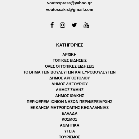
voutospress@yahoo.gr
voutossakis@gmail.com
ΚΑΤΗΓΟΡΙΕΣ
ΑΡΧΙΚΗ
ΤΟΠΙΚΕΣ ΕΙΔΗΣΕΙΣ
ΟΛΕΣ ΟΙ ΤΟΠΙΚΕΣ ΕΙΔΗΣΕΙΣ
ΤΟ ΒΗΜΑ ΤΩΝ ΒΟΥΛΕΥΤΩΝ ΚΑΙ ΕΥΡΟΒΟΥΛΕΥΤΩΝ
ΔΗΜΟΣ ΑΡΓΟΣΤΟΛΙΟΥ
ΔΗΜΟΣ ΛΗΞΟΥΡΙΟΥ
ΔΗΜΟΣ ΣΑΜΗΣ
ΔΗΜΟΣ ΙΘΑΚΗΣ
ΠΕΡΙΦΕΡΕΙΑ ΙΟΝΙΩΝ ΝΗΣΩΝ ΠΕΡΙΦΕΡΕΙΑΡΧΗΣ
ΕΚΚΛΗΣΙΑ ΜΗΤΡΟΠΟΛΙΤΗΣ ΚΕΦΑΛΛΗΝΙΑΣ
ΕΛΛΑΔΑ
ΚΟΣΜΟΣ
ΑΘΛΗΤΙΚΑ
ΥΓΕΙΑ
ΤΟΥΡΙΣΜΟΣ