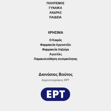
ΠΟΛΙΤΙΣΜΟΣ
ΓΥΝΑΙΚΑ
ΑΝΔΡΑΣ
ΠΑΙΔΕΙΑ
ΧΡΗΣΙΜΑ
Ο Καιρός
Φαρμακεία Αργοστόλι
Φαρμακεία Ληξούρι
Αγγελίες
Παρακολούθηση σεισμικότητας
Διονύσιος Βούτος
Δημοσιογράφος ΕΡΤ