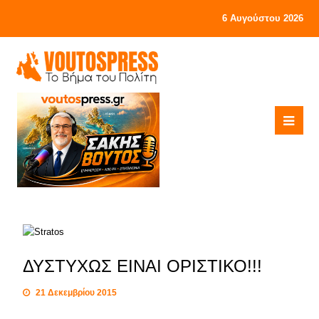
6 Αυγούστου 2026
ΔΥΣΤΥΧΩΣ ΕΙΝΑΙ ΟΡΙΣΤΙΚΟ!!!
21 Δεκεμβρίου 2015