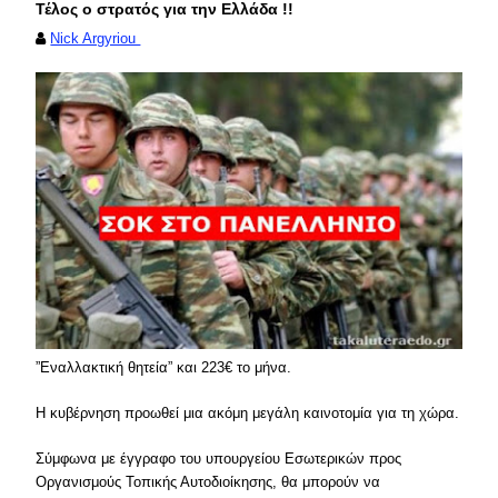
Τέλος ο στρατός για την Ελλάδα !!
Nick Argyriou
”Εναλλακτική θητεία” και 223€ το μήνα.
Η κυβέρνηση προωθεί μια ακόμη μεγάλη καινοτομία για τη χώρα.
Σύμφωνα με έγγραφο του υπουργείου Εσωτερικών προς
Οργανισμούς Τοπικής Αυτοδιοίκησης, θα μπορούν να