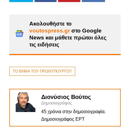
Ακολουθήστε το
voutospress.gr
στο Google
News και μάθετε πρώτοι όλες
τις ειδήσεις
ΤΟ ΒΗΜΑ ΤΟΥ ΠΡΩΘΥΠΟΥΡΓΟΥ
Διονύσιος Βούτος
Δημοσιογράφος
45 χρόνια στην δημοσιογραφία.
Δημοσιογράφος ΕΡΤ