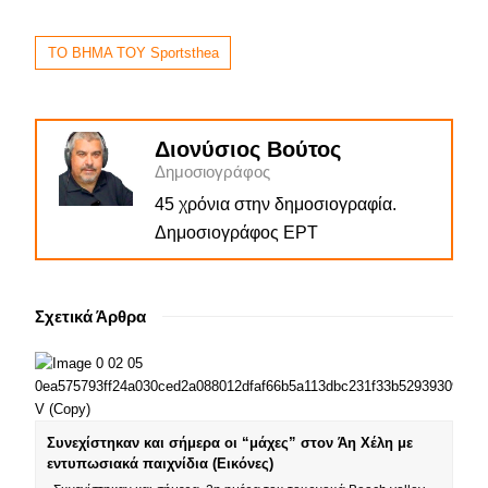
ΤΟ ΒΗΜΑ ΤΟΥ Sportsthea
Διονύσιος Βούτος
Δημοσιογράφος
45 χρόνια στην δημοσιογραφία.
Δημοσιογράφος ΕΡΤ
Σχετικά Άρθρα
Συνεχίστηκαν και σήμερα οι “μάχες” στον Άη Χέλη με
εντυπωσιακά παιχνίδια (Εικόνες)