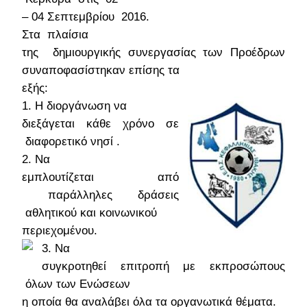
– 04 Σεπτεμβρίου 2016.
Στα πλαίσια
της δημιουργικής συνεργασίας των Προέδρων
συναποφασίστηκαν επίσης τα
εξής:
1. Η διοργάνωση να
διεξάγεται κάθε χρόνο σε
διαφορετικό νησί .
2. Να
εμπλουτίζεται από
παράλληλες δράσεις
αθλητικού και κοινωνικού
περιεχομένου.
3. Να
συγκροτηθεί επιτροπή με εκπροσώπους
όλων των Ενώσεων
η οποία θα αναλάβει όλα τα οργανωτικά θέματα.