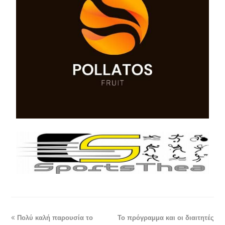
Πολύ καλή παρουσία το
Το πρόγραμμα και οι διαιτητές