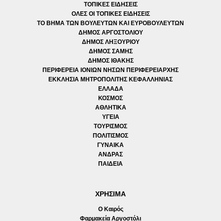
ΤΟΠΙΚΕΣ ΕΙΔΗΣΕΙΣ
ΟΛΕΣ ΟΙ ΤΟΠΙΚΕΣ ΕΙΔΗΣΕΙΣ
ΤΟ ΒΗΜΑ ΤΩΝ ΒΟΥΛΕΥΤΩΝ ΚΑΙ ΕΥΡΟΒΟΥΛΕΥΤΩΝ
ΔΗΜΟΣ ΑΡΓΟΣΤΟΛΙΟΥ
ΔΗΜΟΣ ΛΗΞΟΥΡΙΟΥ
ΔΗΜΟΣ ΣΑΜΗΣ
ΔΗΜΟΣ ΙΘΑΚΗΣ
ΠΕΡΙΦΕΡΕΙΑ ΙΟΝΙΩΝ ΝΗΣΩΝ ΠΕΡΙΦΕΡΕΙΑΡΧΗΣ
ΕΚΚΛΗΣΙΑ ΜΗΤΡΟΠΟΛΙΤΗΣ ΚΕΦΑΛΛΗΝΙΑΣ
ΕΛΛΑΔΑ
ΚΟΣΜΟΣ
ΑΘΛΗΤΙΚΑ
ΥΓΕΙΑ
ΤΟΥΡΙΣΜΟΣ
ΠΟΛΙΤΙΣΜΟΣ
ΓΥΝΑΙΚΑ
ΑΝΔΡΑΣ
ΠΑΙΔΕΙΑ
ΧΡΗΣΙΜΑ
Ο Καιρός
Φαρμακεία Αργοστόλι