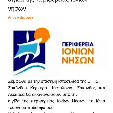
νήσων
20 Μαΐου 2016
Σύμφωνα με την επίσημη ιστοσελίδα της Ε.Π.Σ.
Ζακύνθου Κέρκυρα, Κεφαλονιά, Ζάκυνθος και
Λευκάδα θα διοργανώσουν, υπό την
αιγίδα της περιφέρειας Ιονίων Νήσων, το Ιόνιο
τουρνουά ποδοσφαίρου.