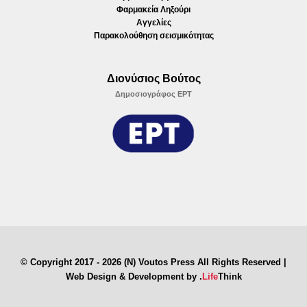
Φαρμακεία Ληξούρι
Αγγελίες
Παρακολούθηση σεισμικότητας
Διονύσιος Βούτος
Δημοσιογράφος ΕΡΤ
© Copyright 2017 - 2026 (N) Voutos Press All Rights Reserved |
Web Design & Development by
.
Life
Think