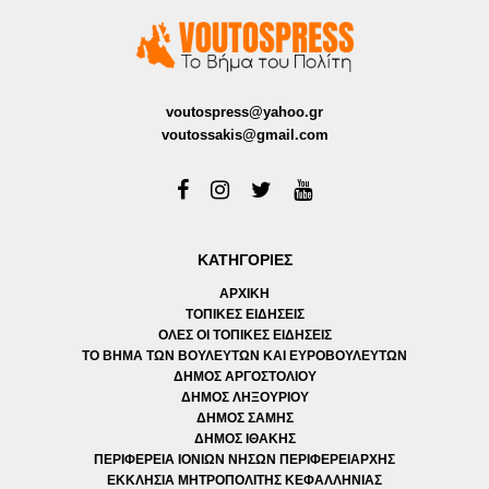
voutospress@yahoo.gr
voutossakis@gmail.com
ΚΑΤΗΓΟΡΙΕΣ
ΑΡΧΙΚΗ
ΤΟΠΙΚΕΣ ΕΙΔΗΣΕΙΣ
ΟΛΕΣ ΟΙ ΤΟΠΙΚΕΣ ΕΙΔΗΣΕΙΣ
ΤΟ ΒΗΜΑ ΤΩΝ ΒΟΥΛΕΥΤΩΝ ΚΑΙ ΕΥΡΟΒΟΥΛΕΥΤΩΝ
ΔΗΜΟΣ ΑΡΓΟΣΤΟΛΙΟΥ
ΔΗΜΟΣ ΛΗΞΟΥΡΙΟΥ
ΔΗΜΟΣ ΣΑΜΗΣ
ΔΗΜΟΣ ΙΘΑΚΗΣ
ΠΕΡΙΦΕΡΕΙΑ ΙΟΝΙΩΝ ΝΗΣΩΝ ΠΕΡΙΦΕΡΕΙΑΡΧΗΣ
ΕΚΚΛΗΣΙΑ ΜΗΤΡΟΠΟΛΙΤΗΣ ΚΕΦΑΛΛΗΝΙΑΣ