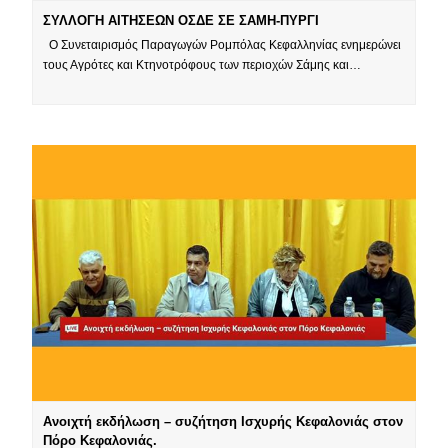
ΣΥΛΛΟΓΗ ΑΙΤΗΣΕΩΝ ΟΣΔΕ ΣΕ ΣΑΜΗ-ΠΥΡΓΙ
Ο Συνεταιρισμός Παραγωγών Ρομπόλας Κεφαλληνίας ενημερώνει
τους Αγρότες και Κτηνοτρόφους των περιοχών Σάμης και…
Ανοιχτή εκδήλωση – συζήτηση Ισχυρής Κεφαλονιάς στον
Πόρο Κεφαλονιάς.