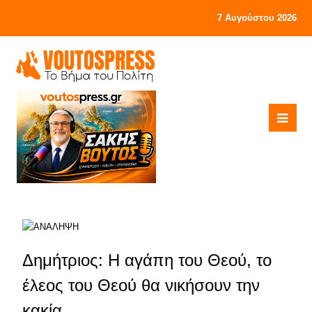
7 Αυγούστου 2026
Δημήτριος: Η αγάπη του Θεού, το
έλεος του Θεού θα νικήσουν την
κακία…