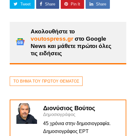
Tweet
Share
Pin It
Share
Ακολουθήστε το
voutospress.gr
στο Google
News και μάθετε πρώτοι όλες
τις ειδήσεις
ΤΟ ΒΗΜΑ ΤΟΥ ΠΡΩΤΟΥ ΘΕΜΑΤΟΣ
Διονύσιος Βούτος
Δημοσιογράφος
45 χρόνια στην δημοσιογραφία.
Δημοσιογράφος ΕΡΤ