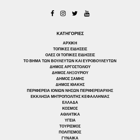
ΚΑΤΗΓΟΡΙΕΣ
ΑΡΧΙΚΗ
ΤΟΠΙΚΕΣ ΕΙΔΗΣΕΙΣ
ΟΛΕΣ ΟΙ ΤΟΠΙΚΕΣ ΕΙΔΗΣΕΙΣ
ΤΟ ΒΗΜΑ ΤΩΝ ΒΟΥΛΕΥΤΩΝ ΚΑΙ ΕΥΡΟΒΟΥΛΕΥΤΩΝ
ΔΗΜΟΣ ΑΡΓΟΣΤΟΛΙΟΥ
ΔΗΜΟΣ ΛΗΞΟΥΡΙΟΥ
ΔΗΜΟΣ ΣΑΜΗΣ
ΔΗΜΟΣ ΙΘΑΚΗΣ
ΠΕΡΙΦΕΡΕΙΑ ΙΟΝΙΩΝ ΝΗΣΩΝ ΠΕΡΙΦΕΡΕΙΑΡΧΗΣ
ΕΚΚΛΗΣΙΑ ΜΗΤΡΟΠΟΛΙΤΗΣ ΚΕΦΑΛΛΗΝΙΑΣ
ΕΛΛΑΔΑ
ΚΟΣΜΟΣ
ΑΘΛΗΤΙΚΑ
ΥΓΕΙΑ
ΤΟΥΡΙΣΜΟΣ
ΠΟΛΙΤΙΣΜΟΣ
ΓΥΝΑΙΚΑ