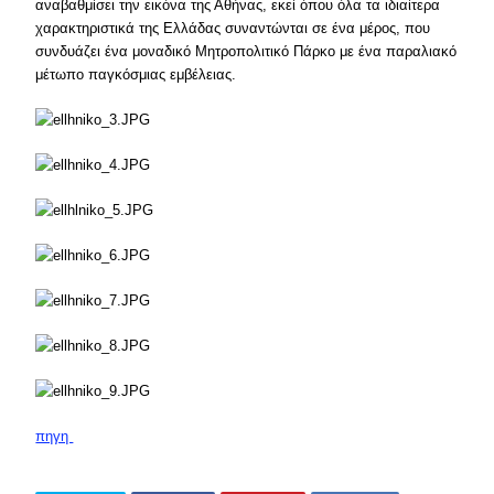
αναβαθμίσει την εικόνα της Αθήνας, εκεί όπου όλα τα ιδιαίτερα
χαρακτηριστικά της Ελλάδας συναντώνται σε ένα μέρος, που
συνδυάζει ένα μοναδικό Μητροπολιτικό Πάρκο με ένα παραλιακό
μέτωπο παγκόσμιας εμβέλειας.
πηγη