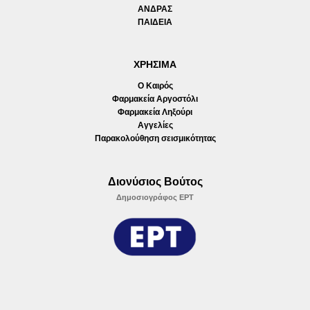
ΑΝΔΡΑΣ
ΠΑΙΔΕΙΑ
ΧΡΗΣΙΜΑ
Ο Καιρός
Φαρμακεία Αργοστόλι
Φαρμακεία Ληξούρι
Αγγελίες
Παρακολούθηση σεισμικότητας
Διονύσιος Βούτος
Δημοσιογράφος ΕΡΤ