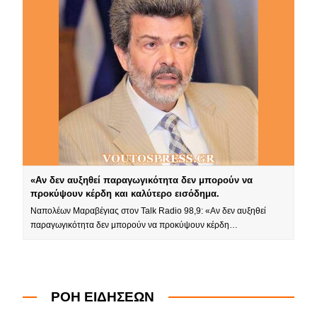
«Αν δεν αυξηθεί παραγωγικότητα δεν μπορούν να
προκύψουν κέρδη και καλύτερο εισόδημα.
Ναπολέων Μαραβέγιας στον Talk Radio 98,9: «Αν δεν αυξηθεί
παραγωγικότητα δεν μπορούν να προκύψουν κέρδη…
ΡΟΗ ΕΙΔΗΣΕΩΝ