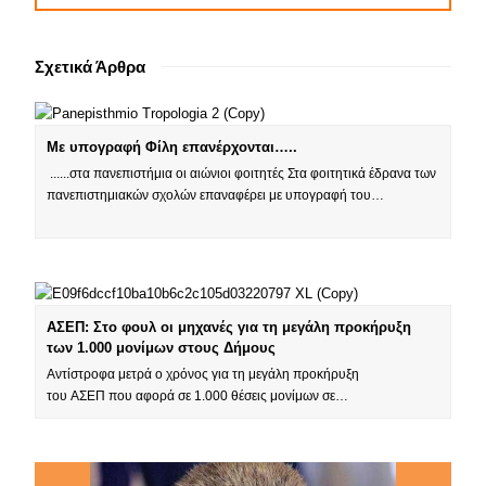
Σχετικά Άρθρα
Με υπογραφή Φίλη επανέρχονται…..
......στα πανεπιστήμια οι αιώνιοι φοιτητές Στα φοιτητικά έδρανα των
πανεπιστημιακών σχολών επαναφέρει με υπογραφή του…
ΑΣΕΠ: Στο φουλ οι μηχανές για τη μεγάλη προκήρυξη
των 1.000 μονίμων στους Δήμους
Αντίστροφα μετρά ο χρόνος για τη μεγάλη προκήρυξη
του ΑΣΕΠ που αφορά σε 1.000 θέσεις μονίμων σε…