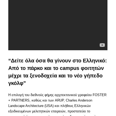
“Δείτε όλα όσα θα γίνουν στο Ελληνικό:
Από το πάρκο και το campus φοιτητών
μέχρι τα ξενοδοχεία και το νέο γήπεδο
γκόλφ”
Η επιλογή του διεθνούς φήμης αρχιτεκτονικού γραφείου FOSTER
+ PARTNERS, καθώς και των ARUP, Charles Anderson
Landscape Architecture (USA) και πλήθους Ελληνικών
εξειδικευμένων μελετητικών εταιρειών, προστατεύει το