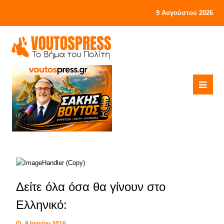
9 Αυγούστου 2026
Δείτε όλα όσα θα γίνουν στο
Ελληνικό:
9 Ιουνίου 2016