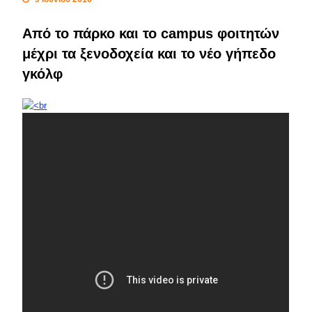
Από το πάρκο και το campus φοιτητών
μέχρι τα ξενοδοχεία και το νέο γήπεδο
γκόλφ