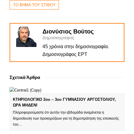
ΤΟ ΒΗΜΑ ΤΟΥ ΣΤΙΒΟΥ
Διονύσιος Βούτος
Δημοσιογράφος
45 χρόνια στην δημοσιογραφία.
Δημοσιογράφος ΕΡΤ
Σχετικά Άρθρα
ΚΤΗΡΙΟΛΟΓΙΚΟ 2ου – 3ου ΓΥΜΝΑΣΙΟΥ ΑΡΓΟΣΤΟΛΙΟΥ,
ΩΡΑ ΜΗΔΕΝ!
Πληροφορούμαστε ότι αυτήν την εβδομάδα αναμένεται η
δημοσίευση των προκηρύξεων για τη δημοπράτηση της επισκευής
του…