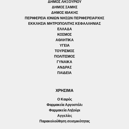
ΔΗΜΟΣ ΛΗΞΟΥΡΙΟΥ
ΔΗΜΟΣ ΣΑΜΗΣ
ΔΗΜΟΣ ΙΘΑΚΗΣ
ΠΕΡΙΦΕΡΕΙΑ ΙΟΝΙΩΝ ΝΗΣΩΝ ΠΕΡΙΦΕΡΕΙΑΡΧΗΣ
ΕΚΚΛΗΣΙΑ ΜΗΤΡΟΠΟΛΙΤΗΣ ΚΕΦΑΛΛΗΝΙΑΣ
ΕΛΛΑΔΑ
ΚΟΣΜΟΣ
ΑΘΛΗΤΙΚΑ
ΥΓΕΙΑ
ΤΟΥΡΙΣΜΟΣ
ΠΟΛΙΤΙΣΜΟΣ
ΓΥΝΑΙΚΑ
ΑΝΔΡΑΣ
ΠΑΙΔΕΙΑ
ΧΡΗΣΙΜΑ
Ο Καιρός
Φαρμακεία Αργοστόλι
Φαρμακεία Ληξούρι
Αγγελίες
Παρακολούθηση σεισμικότητας