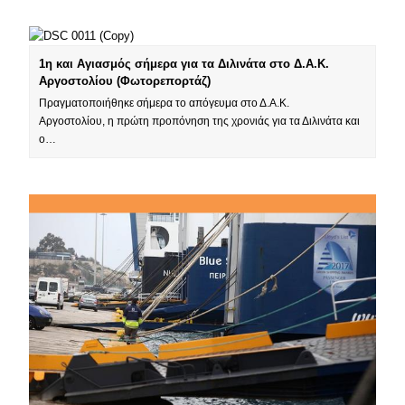
1η και Αγιασμός σήμερα για τα Διλινάτα στο Δ.Α.Κ.
Αργοστολίου (Φωτορεπορτάζ)
Πραγματοποιήθηκε σήμερα το απόγευμα στο Δ.Α.Κ.
Αργοστολίου, η πρώτη προπόνηση της χρονιάς για τα Διλινάτα και
ο…