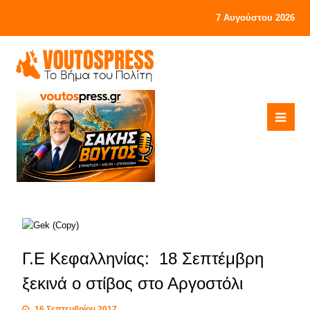
7 Αυγούστου 2026
Γ.Ε Κεφαλληνίας: 18 Σεπτέμβρη
ξεκινά ο στίβος στο Αργοστόλι
16 Σεπτεμβρίου 2017