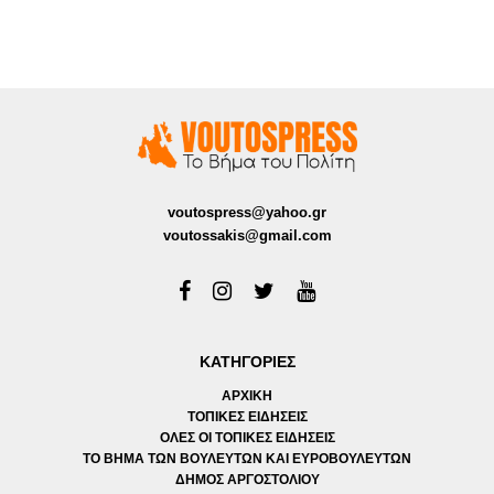
voutospress@yahoo.gr
voutossakis@gmail.com
ΚΑΤΗΓΟΡΙΕΣ
ΑΡΧΙΚΗ
ΤΟΠΙΚΕΣ ΕΙΔΗΣΕΙΣ
ΟΛΕΣ ΟΙ ΤΟΠΙΚΕΣ ΕΙΔΗΣΕΙΣ
ΤΟ ΒΗΜΑ ΤΩΝ ΒΟΥΛΕΥΤΩΝ ΚΑΙ ΕΥΡΟΒΟΥΛΕΥΤΩΝ
ΔΗΜΟΣ ΑΡΓΟΣΤΟΛΙΟΥ