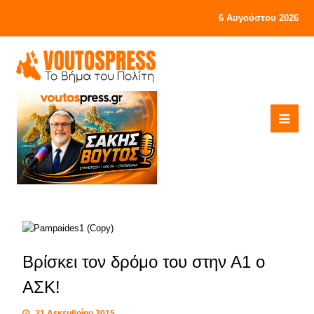
6 Αυγούστου 2026
Βρίσκει τον δρόμο του στην Α1 ο
ΑΣΚ!
21 Δεκεμβρίου 2015