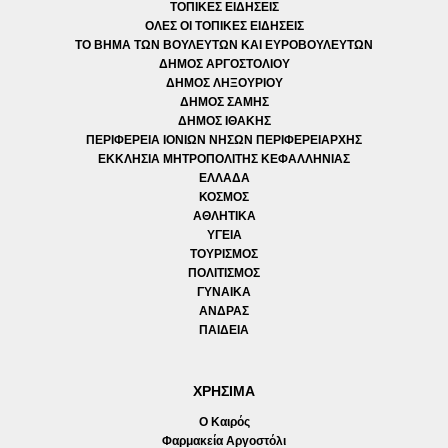
ΤΟΠΙΚΕΣ ΕΙΔΗΣΕΙΣ
ΟΛΕΣ ΟΙ ΤΟΠΙΚΕΣ ΕΙΔΗΣΕΙΣ
ΤΟ ΒΗΜΑ ΤΩΝ ΒΟΥΛΕΥΤΩΝ ΚΑΙ ΕΥΡΟΒΟΥΛΕΥΤΩΝ
ΔΗΜΟΣ ΑΡΓΟΣΤΟΛΙΟΥ
ΔΗΜΟΣ ΛΗΞΟΥΡΙΟΥ
ΔΗΜΟΣ ΣΑΜΗΣ
ΔΗΜΟΣ ΙΘΑΚΗΣ
ΠΕΡΙΦΕΡΕΙΑ ΙΟΝΙΩΝ ΝΗΣΩΝ ΠΕΡΙΦΕΡΕΙΑΡΧΗΣ
ΕΚΚΛΗΣΙΑ ΜΗΤΡΟΠΟΛΙΤΗΣ ΚΕΦΑΛΛΗΝΙΑΣ
ΕΛΛΑΔΑ
ΚΟΣΜΟΣ
ΑΘΛΗΤΙΚΑ
ΥΓΕΙΑ
ΤΟΥΡΙΣΜΟΣ
ΠΟΛΙΤΙΣΜΟΣ
ΓΥΝΑΙΚΑ
ΑΝΔΡΑΣ
ΠΑΙΔΕΙΑ
ΧΡΗΣΙΜΑ
Ο Καιρός
Φαρμακεία Αργοστόλι