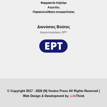
Φαρμακεία Ληξούρι
Αγγελίες
Παρακολούθηση σεισμικότητας
Διονύσιος Βούτος
Δημοσιογράφος ΕΡΤ
© Copyright 2017 - 2026 (N) Voutos Press All Rights Reserved |
Web Design & Development by
.
Life
Think