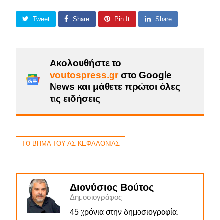
Tweet
Share
Pin It
Share
Ακολουθήστε το
voutospress.gr
στο Google
News και μάθετε πρώτοι όλες
τις ειδήσεις
ΤΟ ΒΗΜΑ ΤΟΥ ΑΣ ΚΕΦΑΛΟΝΙΑΣ
Διονύσιος Βούτος
Δημοσιογράφος
45 χρόνια στην δημοσιογραφία.