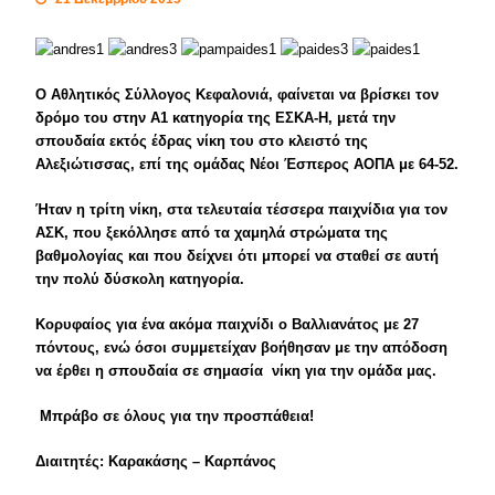
Ο Αθλητικός Σύλλογος Κεφαλονιά, φαίνεται να βρίσκει τον
δρόμο του στην Α1 κατηγορία της ΕΣΚΑ-Η, μετά την
σπουδαία εκτός έδρας νίκη του στο κλειστό της
Αλεξιώτισσας, επί της ομάδας Νέοι Έσπερος ΑΟΠΑ με 64-52.
Ήταν η τρίτη νίκη, στα τελευταία τέσσερα παιχνίδια για τον
ΑΣΚ, που ξεκόλλησε από τα χαμηλά στρώματα της
βαθμολογίας και που δείχνει ότι μπορεί να σταθεί σε αυτή
την πολύ δύσκολη κατηγορία.
Κορυφαίος για ένα ακόμα παιχνίδι ο Βαλλιανάτος με 27
πόντους, ενώ όσοι συμμετείχαν βοήθησαν με την απόδοση
να έρθει η σπουδαία σε σημασία νίκη για την ομάδα μας.
Μπράβο σε όλους για την προσπάθεια!
Διαιτητές: Καρακάσης – Καρπάνος