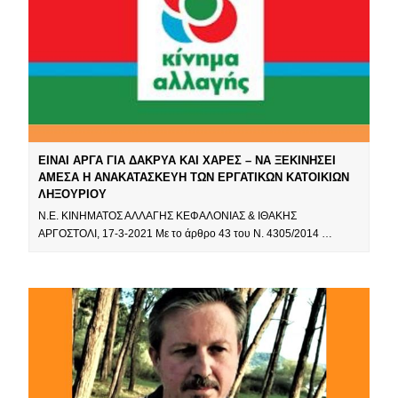
ΕΙΝΑΙ ΑΡΓΑ ΓΙΑ ΔΑΚΡΥΑ ΚΑΙ ΧΑΡΕΣ – ΝΑ ΞΕΚΙΝΗΣΕΙ
ΑΜΕΣΑ Η ΑΝΑΚΑΤΑΣΚΕΥΗ ΤΩΝ ΕΡΓΑΤΙΚΩΝ ΚΑΤΟΙΚΙΩΝ
ΛΗΞΟΥΡΙΟΥ
Ν.Ε. ΚΙΝΗΜΑΤΟΣ ΑΛΛΑΓΗΣ ΚΕΦΑΛΟΝΙΑΣ & ΙΘΑΚΗΣ
ΑΡΓΟΣΤΟΛΙ, 17-3-2021 Με το άρθρο 43 του Ν. 4305/2014 …