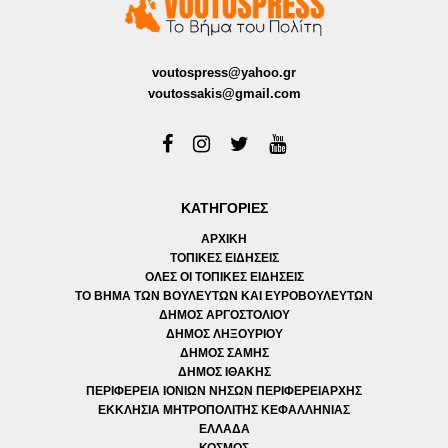
voutospress@yahoo.gr
voutossakis@gmail.com
ΚΑΤΗΓΟΡΙΕΣ
ΑΡΧΙΚΗ
ΤΟΠΙΚΕΣ ΕΙΔΗΣΕΙΣ
ΟΛΕΣ ΟΙ ΤΟΠΙΚΕΣ ΕΙΔΗΣΕΙΣ
ΤΟ ΒΗΜΑ ΤΩΝ ΒΟΥΛΕΥΤΩΝ ΚΑΙ ΕΥΡΟΒΟΥΛΕΥΤΩΝ
ΔΗΜΟΣ ΑΡΓΟΣΤΟΛΙΟΥ
ΔΗΜΟΣ ΛΗΞΟΥΡΙΟΥ
ΔΗΜΟΣ ΣΑΜΗΣ
ΔΗΜΟΣ ΙΘΑΚΗΣ
ΠΕΡΙΦΕΡΕΙΑ ΙΟΝΙΩΝ ΝΗΣΩΝ ΠΕΡΙΦΕΡΕΙΑΡΧΗΣ
ΕΚΚΛΗΣΙΑ ΜΗΤΡΟΠΟΛΙΤΗΣ ΚΕΦΑΛΛΗΝΙΑΣ
ΕΛΛΑΔΑ