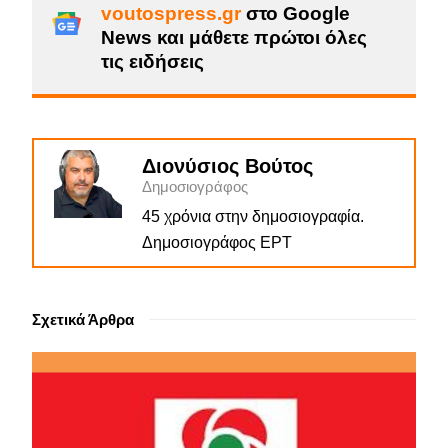
voutospress.gr
στο Google
News και μάθετε πρώτοι όλες
τις ειδήσεις
Διονύσιος Βούτος
Δημοσιογράφος
45 χρόνια στην δημοσιογραφία.
Δημοσιογράφος ΕΡΤ
Σχετικά Άρθρα