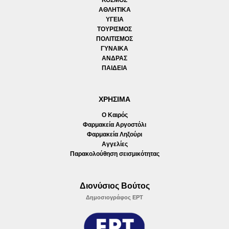
ΚΟΣΜΟΣ
ΑΘΛΗΤΙΚΑ
ΥΓΕΙΑ
ΤΟΥΡΙΣΜΟΣ
ΠΟΛΙΤΙΣΜΟΣ
ΓΥΝΑΙΚΑ
ΑΝΔΡΑΣ
ΠΑΙΔΕΙΑ
ΧΡΗΣΙΜΑ
Ο Καιρός
Φαρμακεία Αργοστόλι
Φαρμακεία Ληξούρι
Αγγελίες
Παρακολούθηση σεισμικότητας
Διονύσιος Βούτος
Δημοσιογράφος ΕΡΤ