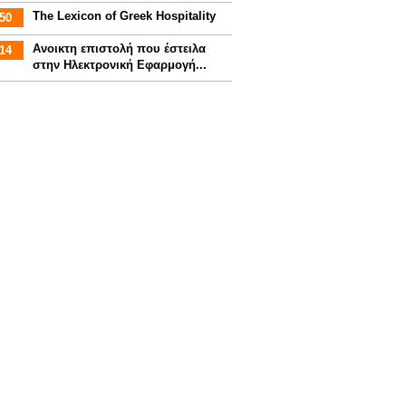
The Lexicon of Greek Hospitality
50
Aνοικτη επιστολή που έστειλα
14
στην Ηλεκτρονική Εφαρμογή...