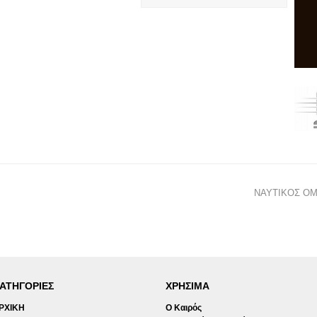
ΝΑΥΤΙΚΟΣ ΟΜ
ΑΤΗΓΟΡΙΕΣ
ΧΡΗΣΙΜΑ
ΡΧΙΚΗ
Ο Καιρός