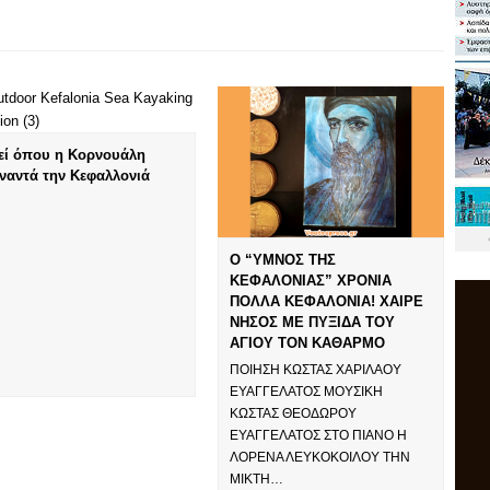
εί όπου η Κορνουάλη
ναντά την Κεφαλλονιά
Ο “ΥΜΝΟΣ ΤΗΣ
ΚΕΦΑΛΟNΙΑΣ” ΧΡΟΝΙΑ
ΠΟΛΛΑ ΚΕΦΑΛΟΝΙΑ! ΧΑΙΡΕ
ΝΗΣΟΣ ΜΕ ΠΥΞΙΔΑ ΤΟΥ
ΑΓΙΟΥ ΤΟΝ ΚΑΘΑΡΜΟ
ΠΟΙΗΣΗ ΚΩΣΤΑΣ ΧΑΡΙΛΑΟΥ
ΕΥΑΓΓΕΛΑΤΟΣ ΜΟΥΣΙΚΗ
ΚΩΣΤΑΣ ΘΕΟΔΩΡΟΥ
ΕΥΑΓΓΕΛΑΤΟΣ ΣΤΟ ΠΙΑΝΟ H
ΛΟΡΕΝΑ ΛΕΥΚΟΚΟΙΛΟΥ ΤΗΝ
ΜΙΚΤΗ…