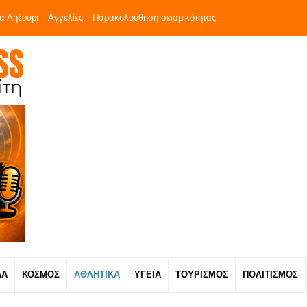
α Ληξούρι
Αγγελίες
Παρακολούθηση σεισμικότητας
ΔΑ
ΚΟΣΜΟΣ
ΑΘΛΗΤΙΚΑ
ΥΓΕΙΑ
ΤΟΥΡΙΣΜΟΣ
ΠΟΛΙΤΙΣΜΟΣ