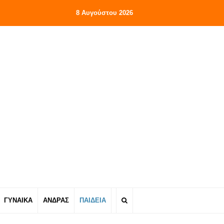
8 Αυγούστου 2026
ΓΥΝΑΙΚΑ
ΑΝΔΡΑΣ
ΠΑΙΔΕΙΑ