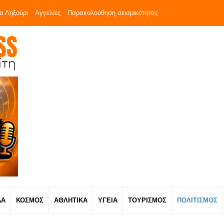
α Ληξούρι
Αγγελίες
Παρακολούθηση σεισμικότητας
ΔΑ
ΚΟΣΜΟΣ
ΑΘΛΗΤΙΚΑ
ΥΓΕΙΑ
ΤΟΥΡΙΣΜΟΣ
ΠΟΛΙΤΙΣΜΟΣ