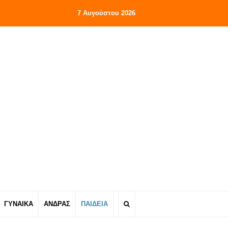
7 Αυγούστου 2026
ΓΥΝΑΙΚΑ
ΑΝΔΡΑΣ
ΠΑΙΔΕΙΑ