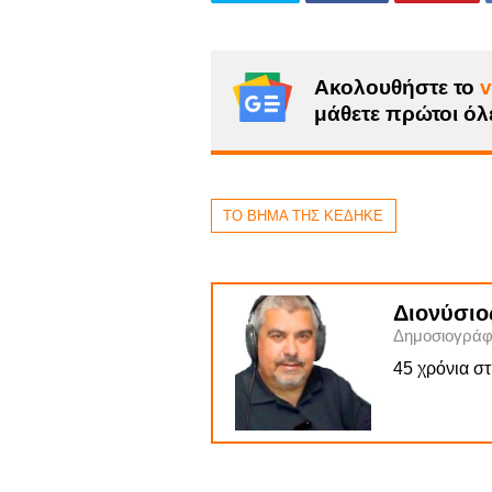
Ακολουθήστε το
v
μάθετε πρώτοι όλε
ΤΟ ΒΗΜΑ ΤΗΣ ΚΕΔΗΚΕ
Διονύσιο
Δημοσιογράφ
45 χρόνια σ