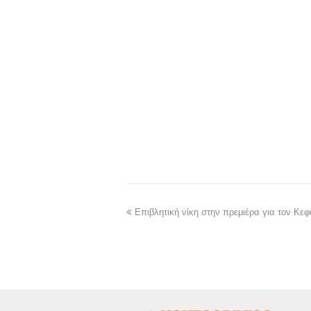
Επιβλητική νίκη στην πρεμιέρα για τον Κε