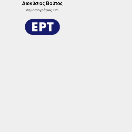
Διονύσιος Βούτος
Δημοσιογράφος ΕΡΤ