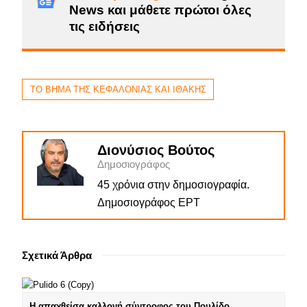
News και μάθετε πρώτοι όλες
τις ειδήσεις
ΤΟ ΒΗΜΑ ΤΗΣ ΚΕΦΑΛΟΝΙΑΣ ΚΑΙ ΙΘΑΚΗΣ
Διονύσιος Βούτος
Δημοσιογράφος
45 χρόνια στην δημοσιογραφία.
Δημοσιογράφος ΕΡΤ
Σχετικά Άρθρα
Η απαχθείσα καλλονή σύντροφος του Πουλίδο