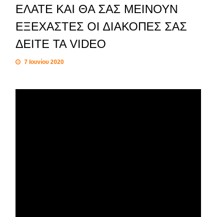
ΕΛΑΤΕ ΚΑΙ ΘΑ ΣΑΣ ΜΕΙΝΟΥΝ
ΕΞΕΧΑΣΤΕΣ ΟΙ ΔΙΑΚΟΠΕΣ ΣΑΣ
ΔΕΙΤΕ ΤΑ VIDEO
7 Ιουνίου 2020