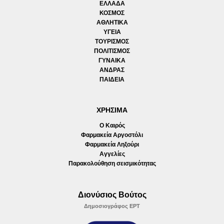
ΕΛΛΑΔΑ
ΚΟΣΜΟΣ
ΑΘΛΗΤΙΚΑ
ΥΓΕΙΑ
ΤΟΥΡΙΣΜΟΣ
ΠΟΛΙΤΙΣΜΟΣ
ΓΥΝΑΙΚΑ
ΑΝΔΡΑΣ
ΠΑΙΔΕΙΑ
ΧΡΗΣΙΜΑ
Ο Καιρός
Φαρμακεία Αργοστόλι
Φαρμακεία Ληξούρι
Αγγελίες
Παρακολούθηση σεισμικότητας
Διονύσιος Βούτος
Δημοσιογράφος ΕΡΤ