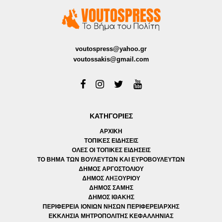
voutospress@yahoo.gr
voutossakis@gmail.com
ΚΑΤΗΓΟΡΙΕΣ
ΑΡΧΙΚΗ
ΤΟΠΙΚΕΣ ΕΙΔΗΣΕΙΣ
ΟΛΕΣ ΟΙ ΤΟΠΙΚΕΣ ΕΙΔΗΣΕΙΣ
ΤΟ ΒΗΜΑ ΤΩΝ ΒΟΥΛΕΥΤΩΝ ΚΑΙ ΕΥΡΟΒΟΥΛΕΥΤΩΝ
ΔΗΜΟΣ ΑΡΓΟΣΤΟΛΙΟΥ
ΔΗΜΟΣ ΛΗΞΟΥΡΙΟΥ
ΔΗΜΟΣ ΣΑΜΗΣ
ΔΗΜΟΣ ΙΘΑΚΗΣ
ΠΕΡΙΦΕΡΕΙΑ ΙΟΝΙΩΝ ΝΗΣΩΝ ΠΕΡΙΦΕΡΕΙΑΡΧΗΣ
ΕΚΚΛΗΣΙΑ ΜΗΤΡΟΠΟΛΙΤΗΣ ΚΕΦΑΛΛΗΝΙΑΣ