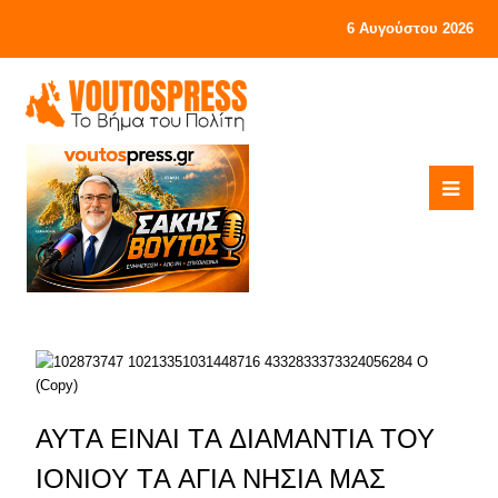
6 Αυγούστου 2026
ΑΥΤA ΕΙΝΑΙ ΤA ΔΙΑΜΑΝΤΙA ΤΟΥ
ΙΟΝΙΟΥ ΤA ΑΓΙA ΝΗΣΙA ΜΑΣ