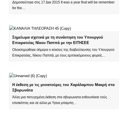
Δημοσιεύτηκε στις 17 Δεκ 2015 It was a year that will be remember
for the…
Σημείωμα σχετικά με τη συνάντηση του Υπουργού
Επικρατείας Νίκου Παππά με την ΕΙΤΗΣΕΕ
Ολοκληρώθηκε σήμερα ο κύκλος της διαβούλευσης του Υπουργού
Επικρατείας, Νίκου Παππά, με τους εμπλεκόμενους φορείς…
Η έκθεση με τις μινιατούρες του Χαράλαμπου Μακρή στα
Σβορωνάτα
Άλλη μια πετυχημένη έκθεση στα σβορωνατα ενθουσίασε τούς
επισκέπτες και σε αλλα με Υγεια μπαμπη…