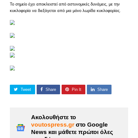
Το σημείο έχει αποκλειστεί από αστυνομικές δυνάμεις, με την
κυκλοφορία να διεξάγεται από μια μόνο λωρίδα κυκλοφορίας.
Tweet
Share
Pin It
Share
Ακολουθήστε το
voutospress.gr
στο Google
News και μάθετε πρώτοι όλες