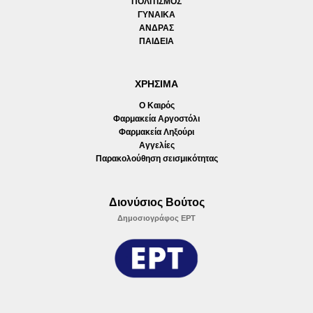
ΠΟΛΙΤΙΣΜΟΣ
ΓΥΝΑΙΚΑ
ΑΝΔΡΑΣ
ΠΑΙΔΕΙΑ
ΧΡΗΣΙΜΑ
Ο Καιρός
Φαρμακεία Αργοστόλι
Φαρμακεία Ληξούρι
Αγγελίες
Παρακολούθηση σεισμικότητας
Διονύσιος Βούτος
Δημοσιογράφος ΕΡΤ