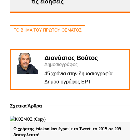
τις ειδήσεις
ΤΟ ΒΗΜΑ ΤΟΥ ΠΡΩΤΟΥ ΘΕΜΑΤΟΣ
Διονύσιος Βούτος
Δημοσιογράφος
45 χρόνια στην δημοσιογραφία.
Δημοσιογράφος ΕΡΤ
Σχετικά Άρθρα
Ο χρήστης tsiakanikas έγραψε το Tweet: το 2015 σε 209
δευτερλεπτα!