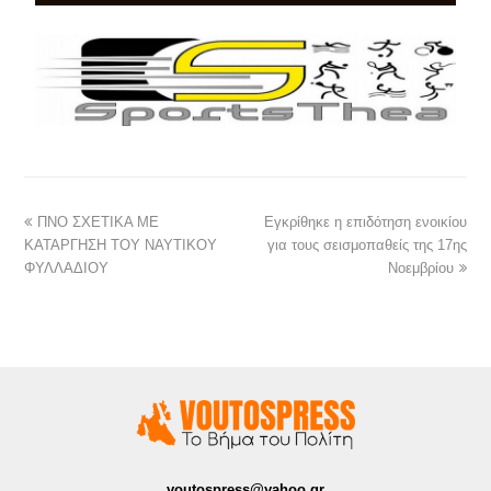
ΠΝΟ ΣΧΕΤΙΚΑ ΜΕ
Εγκρίθηκε η επιδότηση ενοικίου
ΚΑΤΑΡΓΗΣΗ ΤΟΥ ΝΑΥΤΙΚΟΥ
για τους σεισμοπαθείς της 17ης
ΦΥΛΛΑΔΙΟΥ
Νοεμβρίου
voutospress@yahoo.gr