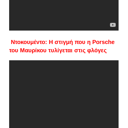
Ντοκουμέντο: Η στιγμή που η Porsche
του Μαυρίκου τυλίγεται στις φλόγες