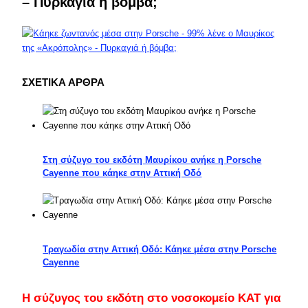
– Πυρκαγιά ή βόμβα;
ΣΧΕΤΙΚΑ ΑΡΘΡΑ
Στη σύζυγο του εκδότη Μαυρίκου ανήκε η Porsche
Cayenne που κάηκε στην Αττική Οδό
Τραγωδία στην Αττική Οδό: Κάηκε μέσα στην Porsche
Cayenne
Η σύζυγος του εκδότη στο νοσοκομείο ΚΑΤ για