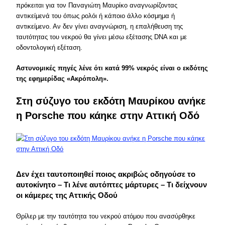
πρόκειται για τον Παναγιώτη Μαυρίκο αναγνωρίζοντας
αντικείμενά του όπως ρολόι ή κάποιο άλλο κόσμημα ή
αντικείμενο. Αν δεν γίνει αναγνώριση, η επαλήθευση της
ταυτότητας του νεκρού θα γίνει μέσω εξέτασης DNA και με
οδοντολογική εξέταση.
Αστυνομικές πηγές λένε ότι κατά 99% νεκρός είναι ο εκδότης
της εφημερίδας «Ακρόπολη».
Στη σύζυγο του εκδότη Μαυρίκου ανήκε
η Porsche που κάηκε στην Αττική Οδό
Δεν έχει ταυτοποιηθεί ποιος ακριβώς οδηγούσε το
αυτοκίνητο – Τι λένε αυτόπτες μάρτυρες – Τι δείχνουν
οι κάμερες της Αττικής Οδού
Θρίλερ με την ταυτότητα του νεκρού ατόμου που ανασύρθηκε