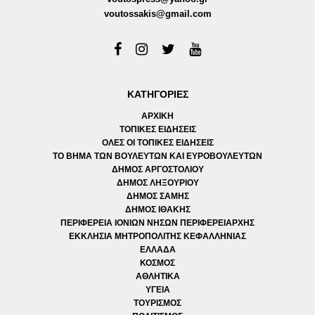
voutossakis@gmail.com
ΚΑΤΗΓΟΡΙΕΣ
ΑΡΧΙΚΗ
ΤΟΠΙΚΕΣ ΕΙΔΗΣΕΙΣ
ΟΛΕΣ ΟΙ ΤΟΠΙΚΕΣ ΕΙΔΗΣΕΙΣ
ΤΟ ΒΗΜΑ ΤΩΝ ΒΟΥΛΕΥΤΩΝ ΚΑΙ ΕΥΡΟΒΟΥΛΕΥΤΩΝ
ΔΗΜΟΣ ΑΡΓΟΣΤΟΛΙΟΥ
ΔΗΜΟΣ ΛΗΞΟΥΡΙΟΥ
ΔΗΜΟΣ ΣΑΜΗΣ
ΔΗΜΟΣ ΙΘΑΚΗΣ
ΠΕΡΙΦΕΡΕΙΑ ΙΟΝΙΩΝ ΝΗΣΩΝ ΠΕΡΙΦΕΡΕΙΑΡΧΗΣ
ΕΚΚΛΗΣΙΑ ΜΗΤΡΟΠΟΛΙΤΗΣ ΚΕΦΑΛΛΗΝΙΑΣ
ΕΛΛΑΔΑ
ΚΟΣΜΟΣ
ΑΘΛΗΤΙΚΑ
ΥΓΕΙΑ
ΤΟΥΡΙΣΜΟΣ