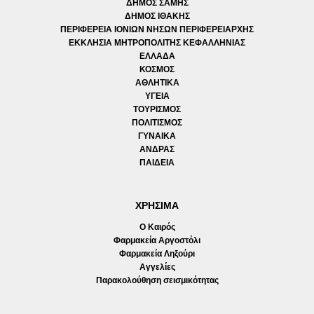
ΔΗΜΟΣ ΣΑΜΗΣ
ΔΗΜΟΣ ΙΘΑΚΗΣ
ΠΕΡΙΦΕΡΕΙΑ ΙΟΝΙΩΝ ΝΗΣΩΝ ΠΕΡΙΦΕΡΕΙΑΡΧΗΣ
ΕΚΚΛΗΣΙΑ ΜΗΤΡΟΠΟΛΙΤΗΣ ΚΕΦΑΛΛΗΝΙΑΣ
ΕΛΛΑΔΑ
ΚΟΣΜΟΣ
ΑΘΛΗΤΙΚΑ
ΥΓΕΙΑ
ΤΟΥΡΙΣΜΟΣ
ΠΟΛΙΤΙΣΜΟΣ
ΓΥΝΑΙΚΑ
ΑΝΔΡΑΣ
ΠΑΙΔΕΙΑ
ΧΡΗΣΙΜΑ
Ο Καιρός
Φαρμακεία Αργοστόλι
Φαρμακεία Ληξούρι
Αγγελίες
Παρακολούθηση σεισμικότητας