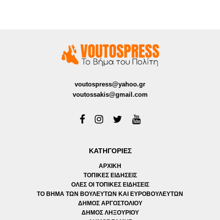
voutospress@yahoo.gr
voutossakis@gmail.com
ΚΑΤΗΓΟΡΙΕΣ
ΑΡΧΙΚΗ
ΤΟΠΙΚΕΣ ΕΙΔΗΣΕΙΣ
ΟΛΕΣ ΟΙ ΤΟΠΙΚΕΣ ΕΙΔΗΣΕΙΣ
ΤΟ ΒΗΜΑ ΤΩΝ ΒΟΥΛΕΥΤΩΝ ΚΑΙ ΕΥΡΟΒΟΥΛΕΥΤΩΝ
ΔΗΜΟΣ ΑΡΓΟΣΤΟΛΙΟΥ
ΔΗΜΟΣ ΛΗΞΟΥΡΙΟΥ