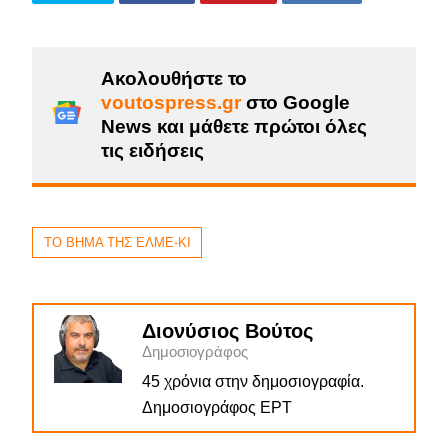
Ακολουθήστε το
voutospress.gr
στο Google
News και μάθετε πρώτοι όλες
τις ειδήσεις
ΤΟ ΒΗΜΑ ΤΗΣ ΕΛΜΕ-ΚΙ
Διονύσιος Βούτος
Δημοσιογράφος
45 χρόνια στην δημοσιογραφία.
Δημοσιογράφος ΕΡΤ