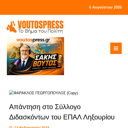
6 Αυγούστου 2026
Απάντηση στο Σύλλογο
Διδασκόντων του ΕΠΑΛ Ληξουρίου
13 Φεβρουαρίου 2016