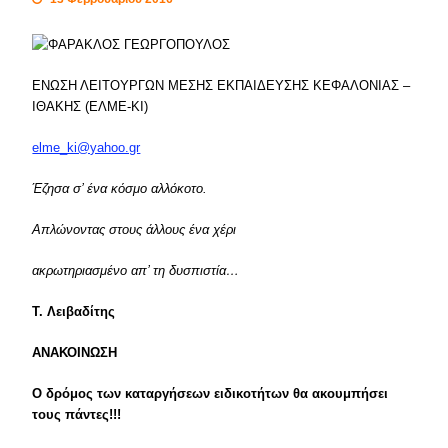
ΕΝΩΣΗ ΛΕΙΤΟΥΡΓΩΝ ΜΕΣΗΣ ΕΚΠΑΙΔΕΥΣΗΣ ΚΕΦΑΛΟΝΙΑΣ –
ΙΘΑΚΗΣ (ΕΛΜΕ-ΚΙ)
elme_ki@yahoo.gr
Έζησα σ’ ένα κόσμο αλλόκοτο.
Απλώνοντας στους άλλους ένα χέρι
ακρωτηριασμένο απ’ τη δυσπιστία…
Τ. Λειβαδίτης
ΑΝΑΚΟΙΝΩΣΗ
Ο δρόμος των καταργήσεων ειδικοτήτων θα ακουμπήσει
τους πάντες!!!