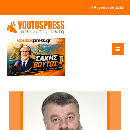
8 Αυγούστου 2026