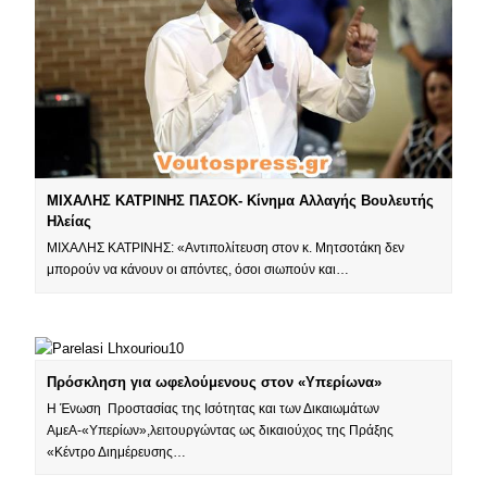
ΜΙΧΑΛΗΣ ΚΑΤΡΙΝΗΣ ΠΑΣΟΚ- Κίνημα Αλλαγής Βουλευτής
Ηλείας
ΜΙΧΑΛΗΣ ΚΑΤΡΙΝΗΣ: «Αντιπολίτευση στον κ. Μητσοτάκη δεν
μπορούν να κάνουν οι απόντες, όσοι σιωπούν και…
Πρόσκληση για ωφελούμενους στον «Υπερίωνα»
Η Ένωση Προστασίας της Ισότητας και των Δικαιωμάτων
ΑμεΑ-«Υπερίων»,λειτουργώντας ως δικαιούχος της Πράξης
«Κέντρο Διημέρευσης…