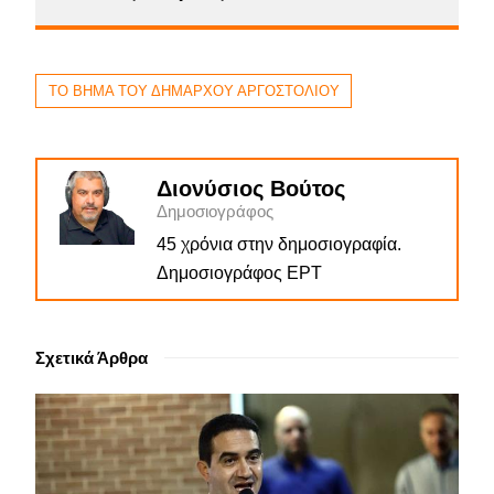
ΤΟ ΒΗΜΑ ΤΟΥ ΔΗΜΑΡΧΟΥ ΑΡΓΟΣΤΟΛΙΟΥ
Διονύσιος Βούτος
Δημοσιογράφος
45 χρόνια στην δημοσιογραφία.
Δημοσιογράφος ΕΡΤ
Σχετικά Άρθρα