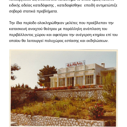
ειδικής αδείας κατεδάφισης , κατεδαφίσθηκε επειδή αντιμετώπιζε
σοβαρά στατικά προβλήματα.
Την ίδια περίοδο ολοκληρώθηκαν μελέτες που προέβλεπαν την
κατασκευή ανοιχτού θεάτρου με παράλληλη ανάπλαση του
περιβάλλοντος χώρου και αφετέρου την ανέγερση κτηρίου επί του
οποίου θα λειτουργεί πολυχώρος εστίασης και εκδηλώσεων.