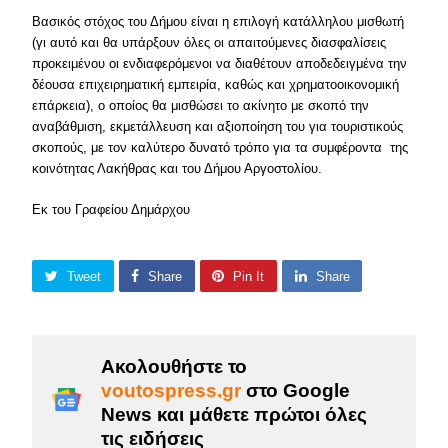
Βασικός στόχος του Δήμου είναι η επιλογή κατάλληλου μισθωτή
(γι αυτό και θα υπάρξουν όλες οι απαιτούμενες διασφαλίσεις
προκειμένου οι ενδιαφερόμενοι να διαθέτουν αποδεδειγμένα την
δέουσα επιχειρηματική εμπειρία, καθώς και χρηματοοικονομική
επάρκεια), ο οποίος θα μισθώσει το ακίνητο με σκοπό την
αναβάθμιση, εκμετάλλευση και αξιοποίηση του για τουριστικούς
σκοπούς, με τον καλύτερο δυνατό τρόπο για τα συμφέροντα της
κοινότητας Λακήθρας και του Δήμου Αργοστολίου.
Εκ του Γραφείου Δημάρχου
Tweet
Share
Pin It
Share
Ακολουθήστε το
voutospress.gr
στο Google
News και μάθετε πρώτοι όλες
τις ειδήσεις