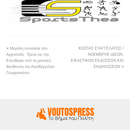
Μεγάλη συναυλία στο
ΚΩΣΤΑΣ ΕΥΑΓΓΕΛΑΤΟΣ /
Αργοστόλι: Ύμνος εις την
ΝΟΕΜΒΡΗΣ ΙΔΕΩΝ,
Ελευθερία υπό τη μουσική
ΕΙΚΑΣΤΙΚΩΝ ΕΚΔΟΣΕΩΝ ΚΑΙ
διεύθυνση του Αγαθάγγελου
ΕΚΔΗΛΩΣΕΩΝ
Γεωργακάτου