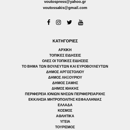
voutospress@yahoo.gr
voutossakis@gmail.com
ΚΑΤΗΓΟΡΙΕΣ
ΑΡΧΙΚΗ
ΤΟΠΙΚΕΣ ΕΙΔΗΣΕΙΣ
ΟΛΕΣ ΟΙ ΤΟΠΙΚΕΣ ΕΙΔΗΣΕΙΣ
ΤΟ ΒΗΜΑ ΤΩΝ ΒΟΥΛΕΥΤΩΝ ΚΑΙ ΕΥΡΟΒΟΥΛΕΥΤΩΝ
ΔΗΜΟΣ ΑΡΓΟΣΤΟΛΙΟΥ
ΔΗΜΟΣ ΛΗΞΟΥΡΙΟΥ
ΔΗΜΟΣ ΣΑΜΗΣ
ΔΗΜΟΣ ΙΘΑΚΗΣ
ΠΕΡΙΦΕΡΕΙΑ ΙΟΝΙΩΝ ΝΗΣΩΝ ΠΕΡΙΦΕΡΕΙΑΡΧΗΣ
ΕΚΚΛΗΣΙΑ ΜΗΤΡΟΠΟΛΙΤΗΣ ΚΕΦΑΛΛΗΝΙΑΣ
ΕΛΛΑΔΑ
ΚΟΣΜΟΣ
ΑΘΛΗΤΙΚΑ
ΥΓΕΙΑ
ΤΟΥΡΙΣΜΟΣ