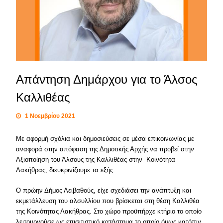
Απάντηση Δημάρχου για το Άλσος
Καλλιθέας
1 Νοεμβρίου 2021
Με αφορμή σχόλια και δημοσιεύσεις σε μέσα επικοινωνίας με
αναφορά στην απόφαση της Δημοτικής Αρχής να προβεί στην
Αξιοποίηση του Άλσους της Καλλιθέας στην Κοινότητα
Λακήθρας, διευκρινίζουμε τα εξής:
Ο πρώην Δήμος Λειβαθούς, είχε σχεδιάσει την ανάπτυξη και
εκμετάλλευση του αλσυλλίου που βρίσκεται στη θέση Καλλιθέα
της Κοινότητας Λακήθρας. Στο χώρο προϋπήρχε κτήριο το οποίο
λειτουργούσε ως επισιτιστικό κατάστημα το οποίο όμως κατόπιν