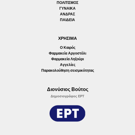
ΠΟΛΙΤΙΣΜΟΣ
ΓΥΝΑΙΚΑ
ΑΝΔΡΑΣ
ΠΑΙΔΕΙΑ
ΧΡΗΣΙΜΑ
Ο Καιρός
Φαρμακεία Αργοστόλι
Φαρμακεία Ληξούρι
Αγγελίες
Παρακολούθηση σεισμικότητας
Διονύσιος Βούτος
Δημοσιογράφος ΕΡΤ