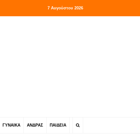
7 Αυγούστου 2026
ΓΥΝΑΙΚΑ
ΑΝΔΡΑΣ
ΠΑΙΔΕΙΑ