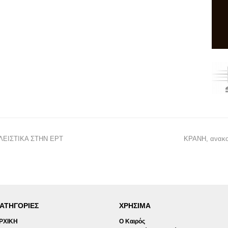
ΛΕΙΣΤΙΚΑ ΣΤΗΝ ΕΡΤ
ΚΡΑΝΗ, ανακο
ΑΤΗΓΟΡΙΕΣ
ΧΡΗΣΙΜΑ
ΡΧΙΚΗ
Ο Καιρός