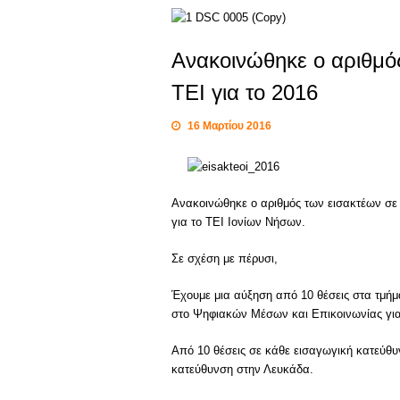
Ανακοινώθηκε ο αριθμός
ΤΕΙ για το 2016
16 Μαρτίου 2016
Ανακοινώθηκε ο αριθμός των εισακτέων σε Π
για το ΤΕΙ Ιονίων Νήσων.
Σε σχέση με πέρυσι,
Έχουμε μια αύξηση από 10 θέσεις στα τμή
στο Ψηφιακών Μέσων και Επικοινωνίας για
Από 10 θέσεις σε κάθε εισαγωγική κατεύθυ
κατεύθυνση στην Λευκάδα.