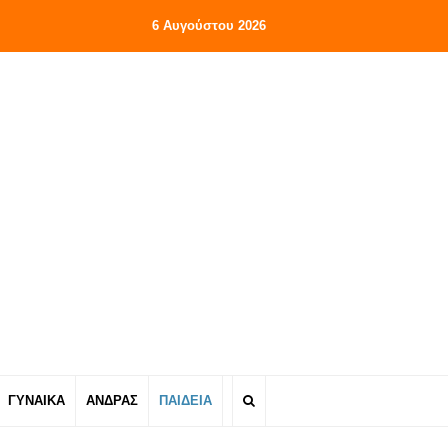
6 Αυγούστου 2026
ΓΥΝΑΙΚΑ
ΑΝΔΡΑΣ
ΠΑΙΔΕΙΑ