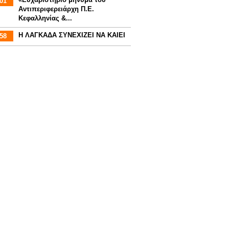
01
Αντιπεριφερειάρχη Π.Ε.
Κεφαλληνίας &...
Η ΛΑΓΚΑΔΑ ΣΥΝΕΧΙΖΕΙ ΝΑ ΚΑΙΕΙ
58