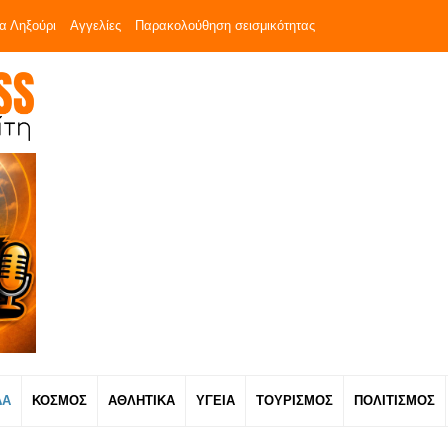
α Ληξούρι
Αγγελίες
Παρακολούθηση σεισμικότητας
ΔΑ
ΚΟΣΜΟΣ
ΑΘΛΗΤΙΚΑ
ΥΓΕΙΑ
ΤΟΥΡΙΣΜΟΣ
ΠΟΛΙΤΙΣΜΟΣ