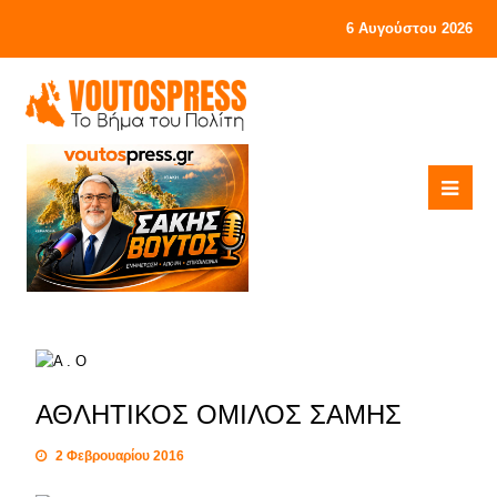
6 Αυγούστου 2026
ΑΘΛΗΤΙΚΟΣ ΟΜΙΛΟΣ ΣΑΜΗΣ
2 Φεβρουαρίου 2016