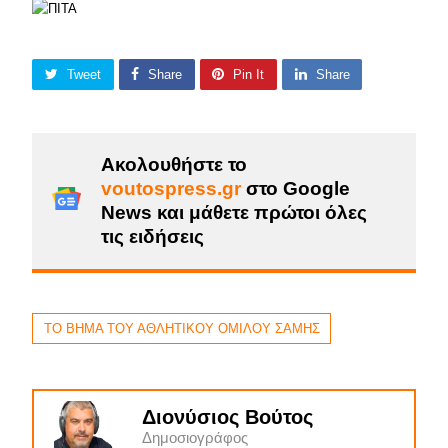
Tweet
Share
Pin It
Share
Ακολουθήστε το
voutospress.gr
στο Google
News και μάθετε πρώτοι όλες
τις ειδήσεις
ΤΟ ΒΗΜΑ ΤΟΥ ΑΘΛΗΤΙΚΟΥ ΟΜΙΛΟΥ ΣΑΜΗΣ
Διονύσιος Βούτος
Δημοσιογράφος