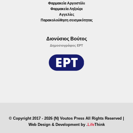
Φαρμακεία Αργοστόλι
Φαρμακεία Ληξούρι
Αγγελίες
Παρακολούθηση σεισμικότητας
Διονύσιος Βούτος
Δημοσιογράφος ΕΡΤ
© Copyright 2017 - 2026 (N) Voutos Press All Rights Reserved |
Web Design & Development by
.
Life
Think