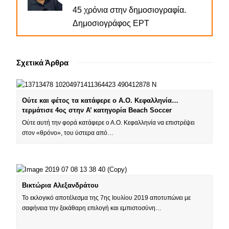
45 χρόνια στην δημοσιογραφία.
Δημοσιογράφος ΕΡΤ
Σχετικά Άρθρα
Ούτε και φέτος τα κατάφερε ο Α.Ο. Κεφαλληνία…
τερμάτισε 4ος στην Α’ κατηγορία Beach Soccer
Ούτε αυτή την φορά κατάφερε ο Α.Ο. Κεφαλληνία να επιστρέψει
στον «θρόνο», του ύστερα από…
Βικτώρια Αλεξανδράτου
To εκλογικό αποτέλεσμα της 7ης Ιουλίου 2019 αποτυπώνει με
σαφήνεια την ξεκάθαρη επιλογή και εμπιστοσύνη…