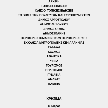
ΑΡΧΙΚΗ
ΤΟΠΙΚΕΣ ΕΙΔΗΣΕΙΣ
ΟΛΕΣ ΟΙ ΤΟΠΙΚΕΣ ΕΙΔΗΣΕΙΣ
ΤΟ ΒΗΜΑ ΤΩΝ ΒΟΥΛΕΥΤΩΝ ΚΑΙ ΕΥΡΟΒΟΥΛΕΥΤΩΝ
ΔΗΜΟΣ ΑΡΓΟΣΤΟΛΙΟΥ
ΔΗΜΟΣ ΛΗΞΟΥΡΙΟΥ
ΔΗΜΟΣ ΣΑΜΗΣ
ΔΗΜΟΣ ΙΘΑΚΗΣ
ΠΕΡΙΦΕΡΕΙΑ ΙΟΝΙΩΝ ΝΗΣΩΝ ΠΕΡΙΦΕΡΕΙΑΡΧΗΣ
ΕΚΚΛΗΣΙΑ ΜΗΤΡΟΠΟΛΙΤΗΣ ΚΕΦΑΛΛΗΝΙΑΣ
ΕΛΛΑΔΑ
ΚΟΣΜΟΣ
ΑΘΛΗΤΙΚΑ
ΥΓΕΙΑ
ΤΟΥΡΙΣΜΟΣ
ΠΟΛΙΤΙΣΜΟΣ
ΓΥΝΑΙΚΑ
ΑΝΔΡΑΣ
ΠΑΙΔΕΙΑ
ΧΡΗΣΙΜΑ
Ο Καιρός