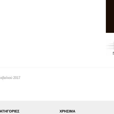
ναβαλιού 2017
ΑΤΗΓΟΡΙΕΣ
ΧΡΗΣΙΜΑ