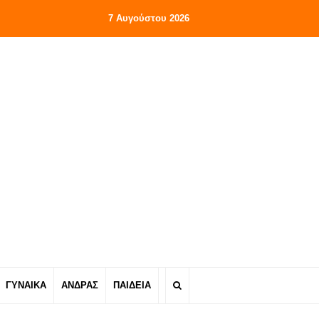
7 Αυγούστου 2026
ΓΥΝΑΙΚΑ
ΑΝΔΡΑΣ
ΠΑΙΔΕΙΑ