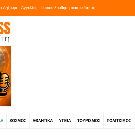
α Ληξούρι
Αγγελίες
Παρακολούθηση σεισμικότητας
ΔΑ
ΚΟΣΜΟΣ
ΑΘΛΗΤΙΚΑ
ΥΓΕΙΑ
ΤΟΥΡΙΣΜΟΣ
ΠΟΛΙΤΙΣΜΟΣ