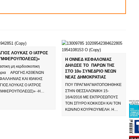
ΓΙΟΣ ΛΟΥΚΑΣ Ο ΙΑΤΡΟΣ
ΥΜΦΕΡΟΥΠΟΛΕΩΣ)»
Η ΟΝΝΕΔ ΚΕΦΑΛΟΝΙΑΣ
ΔΗΛΩΣΕ ΤΟ ΠΑΡΩΝ ΤΗΣ
αστικη μη κερδοσκοπικη
ΣΤΟ 10ο ΣΥΝΕΔΡΙΟ ΝΕΩΝ
αιρια ΑΡΩΓΗΣ ΑΣΘΕΝΩΝ
ΝΕΑΣ ΔΗΜΟΚΡΑΤΙΑΣ
ΦΑΛΛΗΝΙΑΣ ΚΑΙ ΙΘΑΚΗΣ
ΠΟΥ ΠΡΑΓΜΑΓΜΑΤΟΠΟΙΗΘΗΚΕ
ΓΙΟΣ ΛΟΥΚΑΣ Ο ΙΑΤΡΟΣ
ΣΤΗΝ ΘΕΣΣΑΛΟΝΙΚΗ 15-
ΥΜΦΕΡΟΥΠΟΛΕΩΣ)» -Η…
16/4/2016 ΜΕ ΕΚΠΡΟΣΩΠΟΥΣ
ΤΟΝ ΣΠΥΡΟ ΚΟΚΚΟΣΗ ΚΑΙ ΤΟΝ
ΚΩΝ/ΝΟ ΚΟΥΡΚΟΥΜΕΛΗ. Η…