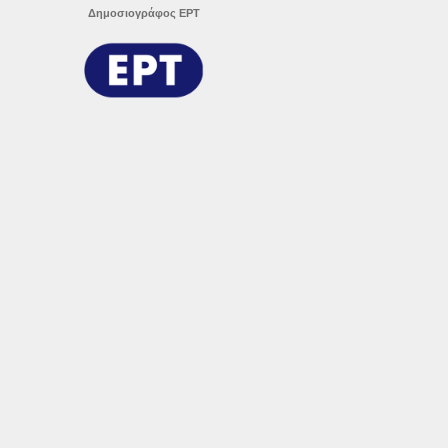
Δημοσιογράφος ΕΡΤ