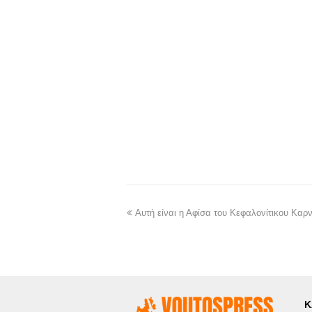
Αυτή είναι η Αφίσα του Κεφαλονίτικου Καρ
Κ